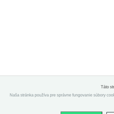
Táto s
Naša stránka používa pre správne fungovanie súbory cooki