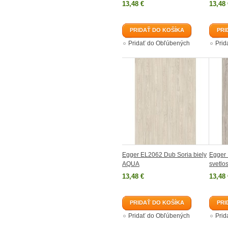
13,48 €
13,48 
PRIDAŤ DO KOŠÍKA
PRI
Pridať do Obľúbených
Prid
Egger EL2062 Dub Soria biely
Egger
AQUA
svetlo
13,48 €
13,48 
PRIDAŤ DO KOŠÍKA
PRI
Pridať do Obľúbených
Prid