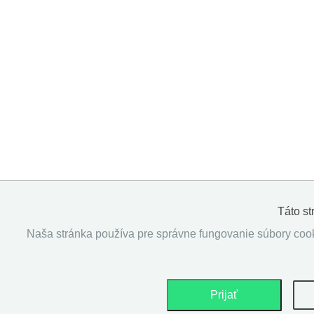
Táto s
Naša stránka používa pre správne fungovanie súbory cooki
Prijať