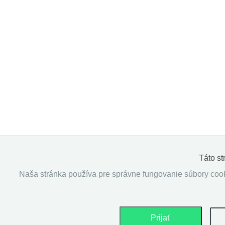
Táto s
Naša stránka používa pre správne fungovanie súbory cooki
Prijať