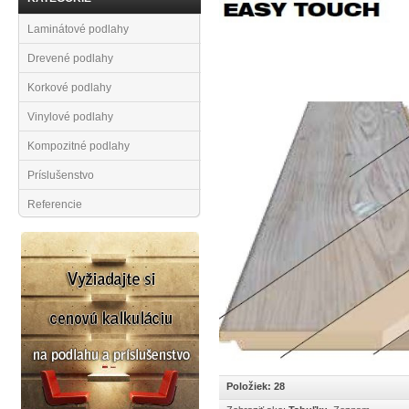
Laminátové podlahy
Drevené podlahy
Korkové podlahy
Vinylové podlahy
Kompozitné podlahy
Príslušenstvo
Referencie
Položiek: 28