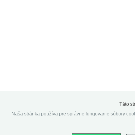
Táto s
Naša stránka používa pre správne fungovanie súbory cooki