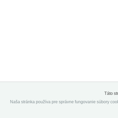
Táto s
Naša stránka používa pre správne fungovanie súbory cooki