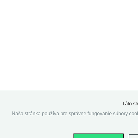
Táto s
Naša stránka používa pre správne fungovanie súbory cooki