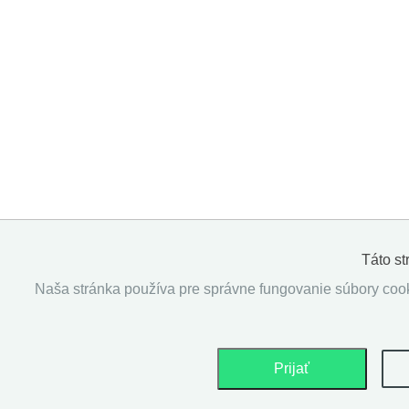
Táto s
Naša stránka používa pre správne fungovanie súbory cooki
Prijať