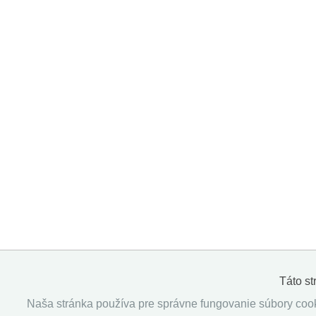
Táto s
Naša stránka používa pre správne fungovanie súbory cooki